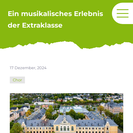
Ein musikalisches Erlebnis
der Extraklasse
17 Dezember, 2024
Chor