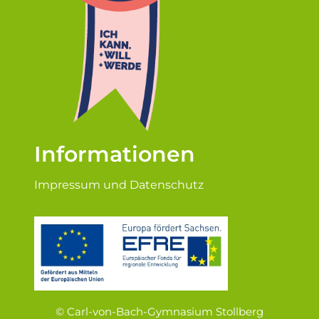
Informationen
Impressum und Datenschutz
© Carl-von-Bach-Gymnasium Stollberg