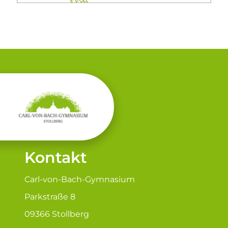
Kontakt
Carl-von-Bach-Gymnasium
Parkstraße 8
09366 Stollberg