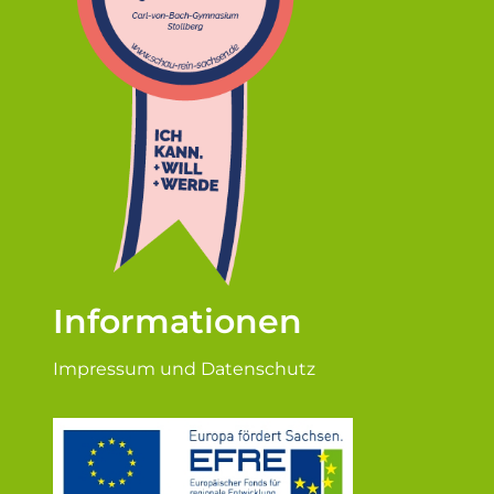
Informationen
Impressum und Datenschutz