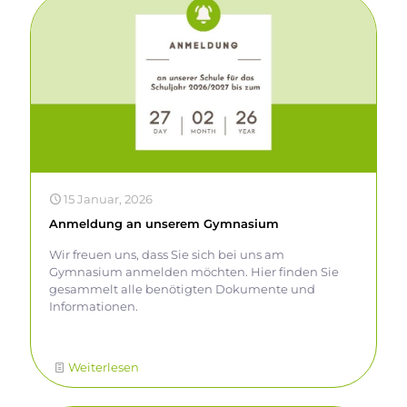
15 Januar, 2026
Anmeldung an unserem Gymnasium
Wir freuen uns, dass Sie sich bei uns am
Gymnasium anmelden möchten. Hier finden Sie
gesammelt alle benötigten Dokumente und
Informationen.
Weiterlesen