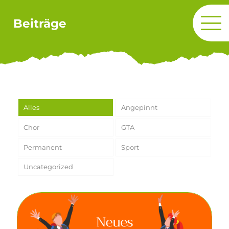
Beiträge
Alles
Angepinnt
Chor
GTA
Permanent
Sport
Uncategorized