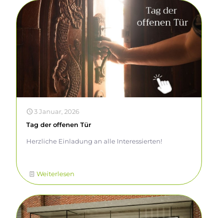
3 Januar, 2026
Tag der offenen Tür
Herzliche Einladung an alle Interessierten!
Weiterlesen