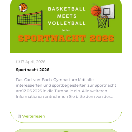
17 April, 2026
Sportnacht 2026
Das Carl-von-Bach-Gymnasium lädt alle
interessierten und sportbegeisterten zur Sportnacht
am12.06.2026 in die Turnhalle ein. Alle weiteren
Informationen entnehmen Sie bitte dem von der
Medien-AG gestalteten Plakat.
Weiterlesen