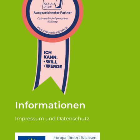
Informationen
Impressum und Datenschutz