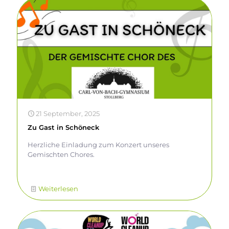
21 September, 2025
Zu Gast in Schöneck
Herzliche Einladung zum Konzert unseres
Gemischten Chores.
Weiterlesen