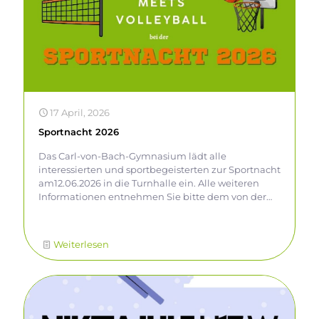
17 April, 2026
Sportnacht 2026
Das Carl-von-Bach-Gymnasium lädt alle
interessierten und sportbegeisterten zur Sportnacht
am12.06.2026 in die Turnhalle ein. Alle weiteren
Informationen entnehmen Sie bitte dem von der
Medien-AG gestalteten Plakat.
Weiterlesen