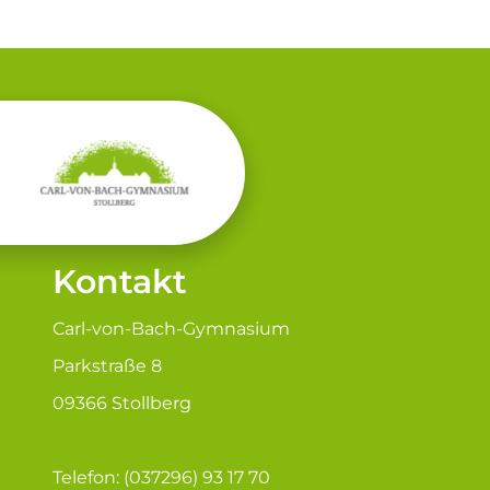
Kontakt
Carl-von-Bach-Gymnasium
Parkstraße 8
09366 Stollberg
Telefon: (037296) 93 17 70