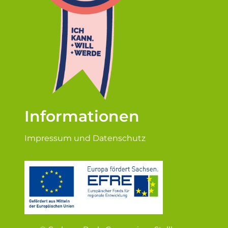
Informationen
Impressum und Datenschutz